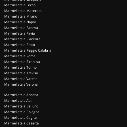
Marmellate a Lecco
Marmellate a Macerata
Marmellate a Milano
Marmellate a Napoli
Marmellate a Padova
Marmellate a Pavia
Marmellate a Piacenza
Marmellate a Prato
Marmellate a Reggio Calabria
Marmellate a Roma
Marmellate a Siracusa
Marmellate a Torino
Marmellate a Treviso
Marmellate a Varese
Marmellate a Verona
Marmellate a Ancona
Marmellate a Asti
Marmellate a Belluno
Marmellate a Bologna
Marmellate a Cagliari
Marmellate a Caserta