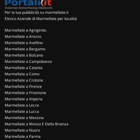
Per la tua pubblicità su marmellate.it
Elenco Aziende di Marmellate per località
Marmellate a Agrigento
Marmellate a Arezzo
Marmellate a Avellino
Marmellate a Bergamo
Marmellate a Bolzano
Marmellate a Campobasso
Marmellate a Catania
Marmellate a Como
Marmellate a Crotone
Marmellate a Firenze
Marmellate a Frosinone
Marmellate a Imperia
Marmellate a Lecce
Marmellate a Lucca
Marmellate a Messina
Marmellate a Monza E Della Brianza
Marmellate a Nuoro
Marmellate a Parma