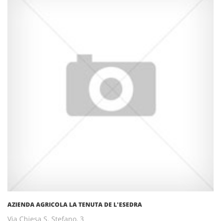
AZIENDA AGRICOLA LA TENUTA DE L'ESEDRA
Via Chiesa S. Stefano, 3