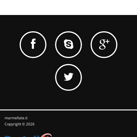
marmellate.it
Copyright © 2026