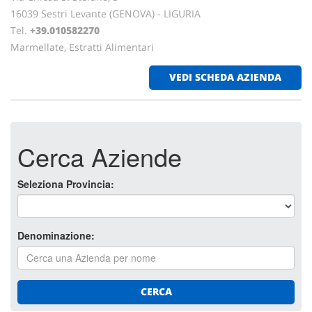
16039 Sestri Levante (GENOVA) - LIGURIA
Tel.
+39.010582270
Marmellate, Estratti Alimentari
VEDI SCHEDA AZIENDA
Cerca Aziende
Seleziona Provincia:
Denominazione:
CERCA